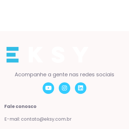
Acompanhe a gente nas redes sociais
Fale conosco
E-mail: contato@eksy.com.br