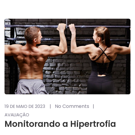
No Comments
19 DE MAIO DE 2023
AVALIAÇÃO
Monitorando a Hipertrofia