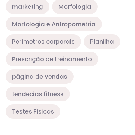
marketing
Morfologia
Morfologia e Antropometria
Perímetros corporais
Planilha
Prescrição de treinamento
página de vendas
tendecias fitness
Testes Físicos