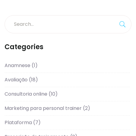
Categories
Anamnese
(1)
Avaliação
(18)
Consultoria online
(10)
Marketing para personal trainer
(2)
Plataforma
(7)