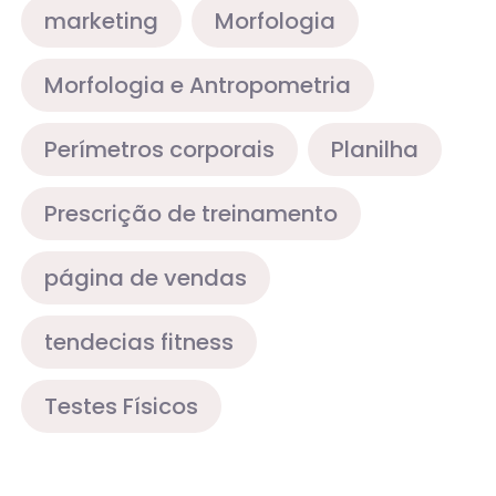
marketing
Morfologia
Morfologia e Antropometria
Perímetros corporais
Planilha
Prescrição de treinamento
página de vendas
tendecias fitness
Testes Físicos