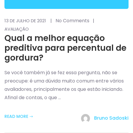
No Comments
13 DE JULHO DE 2021
AVALIAÇÃO
Qual a melhor equação
preditiva para percentual de
gordura?
Se você também já se fez essa pergunta, não se
preocupe: é uma dúvida muito comum entre vários
avaliadores, principalmente os que estão iniciando.
Afinal de contas, o que ...
READ MORE
Bruno Sadoski