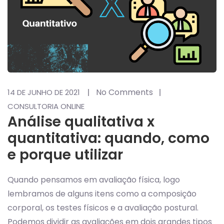
No Comments
14 DE JUNHO DE 2021
CONSULTORIA ONLINE
Análise qualitativa x
quantitativa: quando, como
e porque utilizar
Quando pensamos em avaliação física, logo
lembramos de alguns itens como a composição
corporal, os testes físicos e a avaliação postural.
Podemos dividir as avaliações em dois grandes tipos