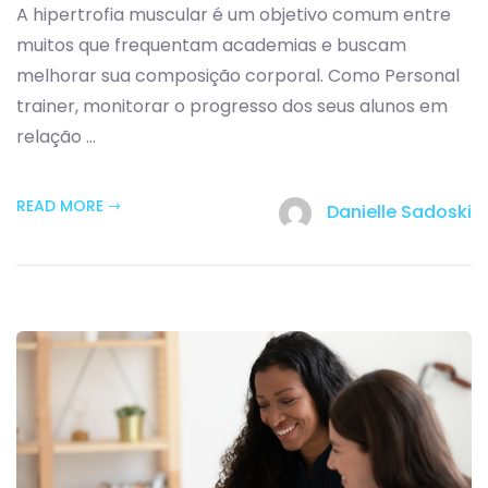
A hipertrofia muscular é um objetivo comum entre
muitos que frequentam academias e buscam
melhorar sua composição corporal. Como Personal
trainer, monitorar o progresso dos seus alunos em
relação ...
READ MORE
Danielle Sadoski