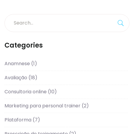
Categories
Anamnese
(1)
Avaliação
(18)
Consultoria online
(10)
Marketing para personal trainer
(2)
Plataforma
(7)
Prescrição de treinamento
(2)