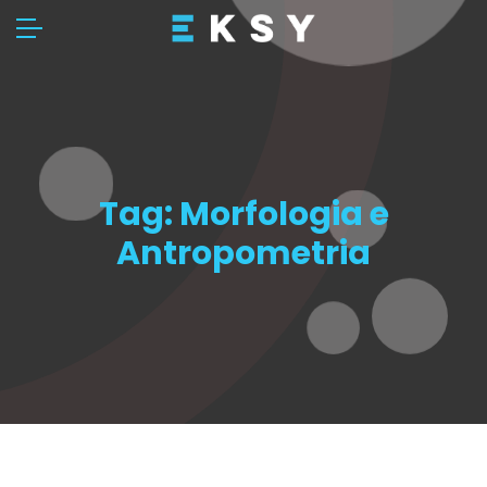
Tag:
Morfologia e
Antropometria