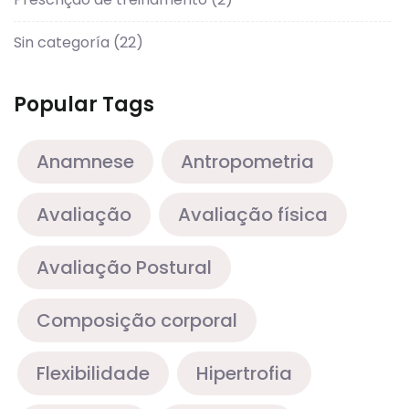
Sin categoría
(22)
Popular Tags
Anamnese
Antropometria
Avaliação
Avaliação física
Avaliação Postural
Composição corporal
Flexibilidade
Hipertrofia