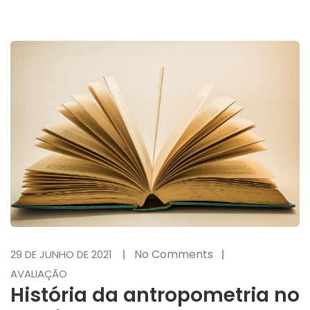
No Comments
29 DE JUNHO DE 2021
AVALIAÇÃO
História da antropometria no