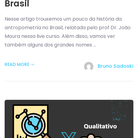
Brasil
Nesse artigo trouxemos um pouco da história da
antropometria no Brasil, relatada pelo prof Dr. João
Moura nessa live curso. Além disso, vamos ver
também alguns dos grandes nomes ...
READ MORE
Bruno Sadoski