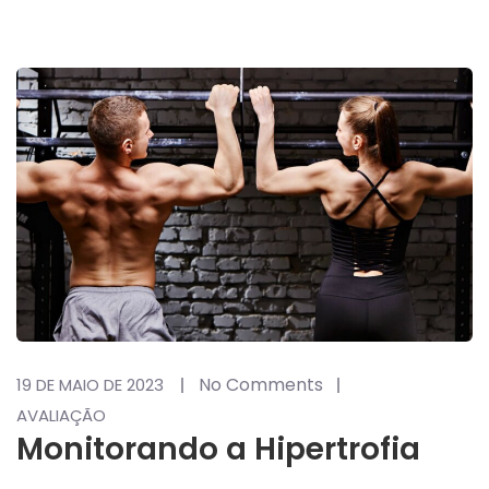
No Comments
19 DE MAIO DE 2023
AVALIAÇÃO
Monitorando a Hipertrofia