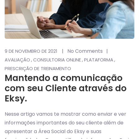
No Comments
9 DE NOVEMBRO DE 2021
,
,
,
AVALIAÇÃO
CONSULTORIA ONLINE
PLATAFORMA
PRESCRIÇÃO DE TREINAMENTO
Mantendo a comunicação
com seu Cliente através do
Eksy.
Nesse artigo vamos te mostrar como enviar e ver
informações importantes do seu cliente além de
apresentar a Área Social do Eksy e suas