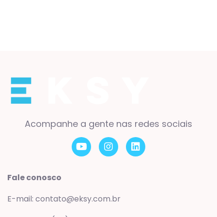
Acompanhe a gente nas redes sociais
Fale conosco
E-mail: contato@eksy.com.br